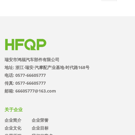
瑞安市鸿福汽车部件有限公司
地址: 浙江·瑞安·汽摩配产业基地·时代路168号
电话: 0577-66605777
传真: 0577-66605777
邮箱: 66605777@163.com
关于企业
企业简介
企业荣誉
企业文化
企业目标