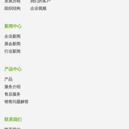
发展历程
我们的客户
组织结构
企业视频
新闻中心
企业新闻
展会新闻
行业新闻
产品中心
产品
服务介绍
售后服务
销售问题解答
联系我们