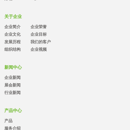
关于企业
企业简介
企业荣誉
企业文化
企业目标
发展历程
我们的客户
组织结构
企业视频
新闻中心
企业新闻
展会新闻
行业新闻
产品中心
产品
服务介绍