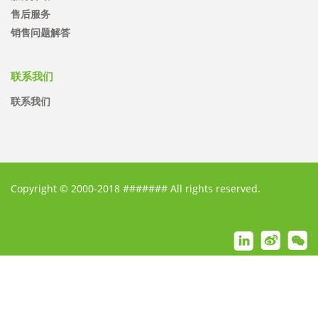
售后服务
销售问题解答
联系我们
联系我们
Copyright © 2000-2018 ####### All rights reserved.